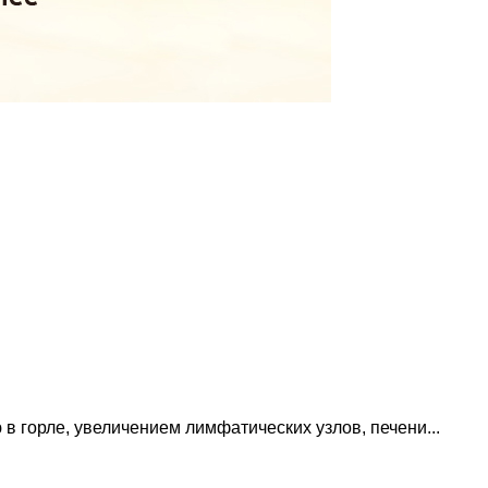
в горле, увеличением лимфатических узлов, печени...