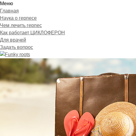
Меню
Главная
Наука о герпесе
Чем лечить герпес
Как работает ЦИКЛОФЕРОН
Для врачей
Задать вопрос