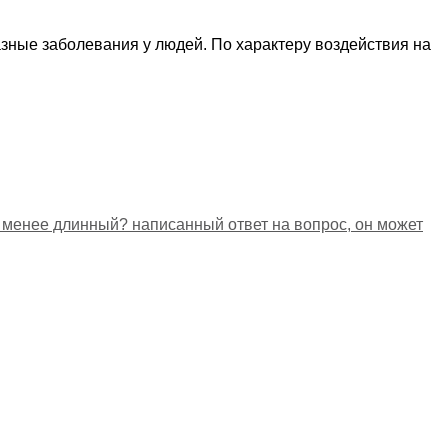
азные заболевания у людей. По характеру воздействия на
 менее длинный? написанный ответ на вопрос, он может